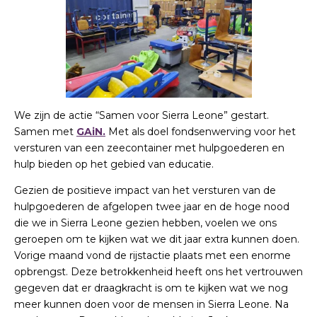
We zijn de actie “Samen voor Sierra Leone” gestart.
Samen met
GAiN.
Met als doel fondsenwerving voor het
versturen van een zeecontainer met hulpgoederen en
hulp bieden op het gebied van educatie.
Gezien de positieve impact van het versturen van de
hulpgoederen de afgelopen twee jaar en de hoge nood
die we in Sierra Leone gezien hebben, voelen we ons
geroepen om te kijken wat we dit jaar extra kunnen doen.
Vorige maand vond de rijstactie plaats met een enorme
opbrengst. Deze betrokkenheid heeft ons het vertrouwen
gegeven dat er draagkracht is om te kijken wat we nog
meer kunnen doen voor de mensen in Sierra Leone. Na