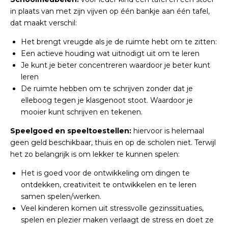
in plaats van met zijn vijven op één bankje aan één tafel,
dat maakt verschil:
Het brengt vreugde als je de ruimte hebt om te zitten:
Een actieve houding wat uitnodigt uit om te leren
Je kunt je beter concentreren waardoor je beter kunt
leren
De ruimte hebben om te schrijven zonder dat je
elleboog tegen je klasgenoot stoot. Waardoor je
mooier kunt schrijven en tekenen.
Speelgoed en speeltoestellen:
hiervoor is helemaal
geen geld beschikbaar, thuis en op de scholen niet. Terwijl
het zo belangrijk is om lekker te kunnen spelen:
Het is goed voor de ontwikkeling om dingen te
ontdekken, creativiteit te ontwikkelen en te leren
samen spelen/werken.
Veel kinderen komen uit stressvolle gezinssituaties,
spelen en plezier maken verlaagt de stress en doet ze