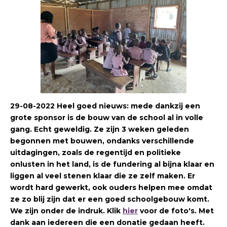
29-08-2022 Heel goed nieuws: mede dankzij een
grote sponsor is de bouw van de school al in volle
gang. Echt geweldig. Ze zijn 3 weken geleden
begonnen met bouwen, ondanks verschillende
uitdagingen, zoals de regentijd en politieke
onlusten in het land, is de fundering al bijna klaar en
liggen al veel stenen klaar die ze zelf maken. Er
wordt hard gewerkt, ook ouders helpen mee omdat
ze zo blij zijn dat er een goed schoolgebouw komt.
We zijn onder de indruk. Klik
hier
voor de foto's. Met
dank aan iedereen die een donatie gedaan heeft.