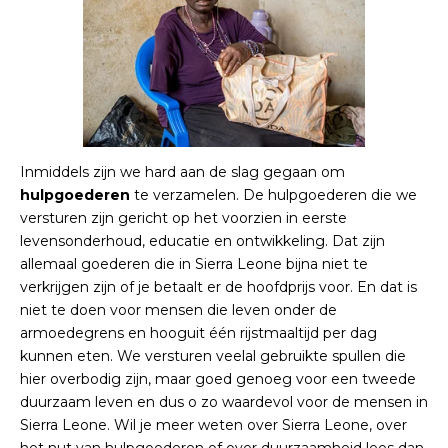
Inmiddels zijn we hard aan de slag gegaan om
hulpgoederen
te verzamelen. De hulpgoederen die we
versturen zijn gericht op het voorzien in eerste
levensonderhoud, educatie en ontwikkeling. Dat zijn
allemaal goederen die in Sierra Leone bijna niet te
verkrijgen zijn of je betaalt er de hoofdprijs voor. En dat is
niet te doen voor mensen die leven onder de
armoedegrens en hooguit één rijstmaaltijd per dag
kunnen eten. We versturen veelal gebruikte spullen die
hier overbodig zijn, maar goed genoeg voor een tweede
duurzaam leven en dus o zo waardevol voor de mensen in
Sierra Leone. Wil je meer weten over Sierra Leone, over