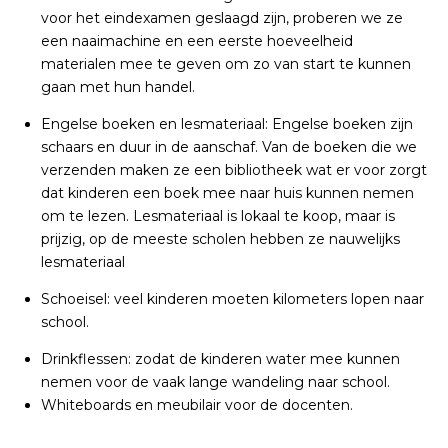
voor het eindexamen geslaagd zijn, proberen we ze
een naaimachine en een eerste hoeveelheid
materialen mee te geven om zo van start te kunnen
gaan met hun handel.
Engelse boeken en lesmateriaal: Engelse boeken zijn
schaars en duur in de aanschaf. Van de boeken die we
verzenden maken ze een bibliotheek wat er voor zorgt
dat kinderen een boek mee naar huis kunnen nemen
om te lezen. Lesmateriaal is lokaal te koop, maar is
prijzig, op de meeste scholen hebben ze nauwelijks
lesmateriaal
Schoeisel: veel kinderen moeten kilometers lopen naar
school.
Drinkflessen: zodat de kinderen water mee kunnen
nemen voor de vaak lange wandeling naar school.
Whiteboards en meubilair voor de docenten.