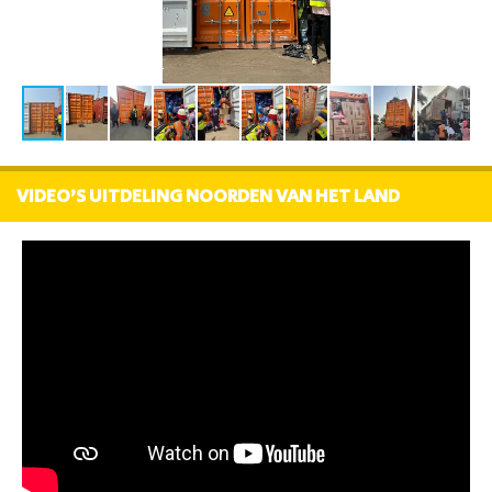
VIDEO'S UITDELING NOORDEN VAN HET LAND