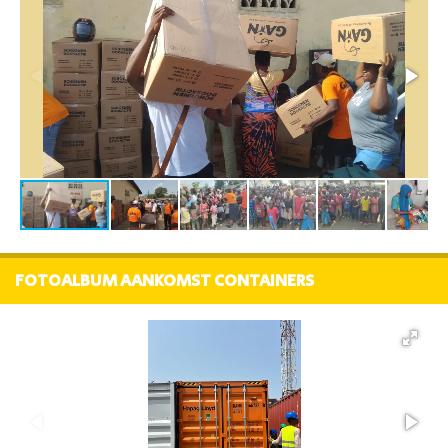
FOTOALBUM AANKOMST CONTAINERS