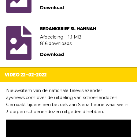
Download
BEDANKBRIEF SL HANNAH
Afbeelding – 1,1 MB
816 downloads
Download
VIDEO 22-02-2022
Nieuwsitem van de nationale televisiezender
ayvnews.com over de uitdeling van schoenendozen.
Gemaakt tijdens een bezoek aan Sierra Leone waar we in
3 dorpen schoenendozen uitgedeeld hebben.