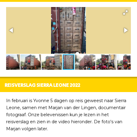
REISVERSLAG SIERRA LEONE 2022
In februari is Yvonne 5 dagen op reis geweest naar Sierra
Leone, samen met Marjan van der Lingen, documentair
fotograaf. Onze belevenissen kun je lezen in het
reisverslag en zien in de video hieronder. De foto's van
Marjan volgen later.