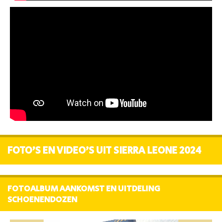
FOTO'S EN VIDEO'S UIT SIERRA LEONE 2024
FOTOALBUM AANKOMST EN UITDELING
SCHOENENDOZEN