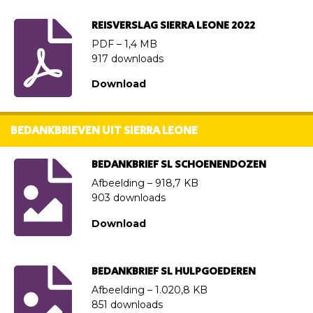
REISVERSLAG SIERRA LEONE 2022
PDF – 1,4 MB
917 downloads
Download
BEDANKBRIEVEN UIT SIERRA LEONE
BEDANKBRIEF SL SCHOENENDOZEN
Afbeelding – 918,7 KB
903 downloads
Download
BEDANKBRIEF SL HULPGOEDEREN
Afbeelding – 1.020,8 KB
851 downloads