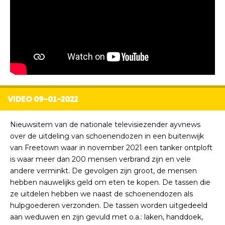
VIDEO 09-01-2022
Nieuwsitem van de nationale televisiezender ayvnews
over de uitdeling van schoenendozen in een buitenwijk
van Freetown waar in november 2021 een tanker ontploft
is waar meer dan 200 mensen verbrand zijn en vele
andere verminkt. De gevolgen zijn groot, de mensen
hebben nauwelijks geld om eten te kopen. De tassen die
ze uitdelen hebben we naast de schoenendozen als
hulpgoederen verzonden. De tassen worden uitgedeeld
aan weduwen en zijn gevuld met o.a.: laken, handdoek,