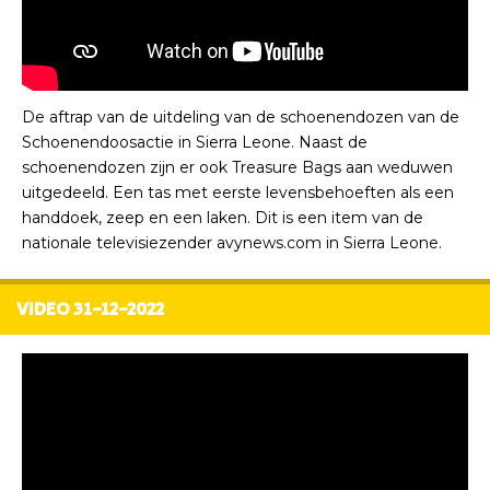
De aftrap van de uitdeling van de schoenendozen van de
Schoenendoosactie in Sierra Leone. Naast de
schoenendozen zijn er ook Treasure Bags aan weduwen
uitgedeeld. Een tas met eerste levensbehoeften als een
handdoek, zeep en een laken. Dit is een item van de
nationale televisiezender avynews.com in Sierra Leone.
VIDEO 31-12-2022