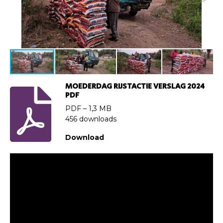
MOEDERDAG RIJSTACTIE VERSLAG 2024
PDF
PDF – 1,3 MB
456 downloads
Download