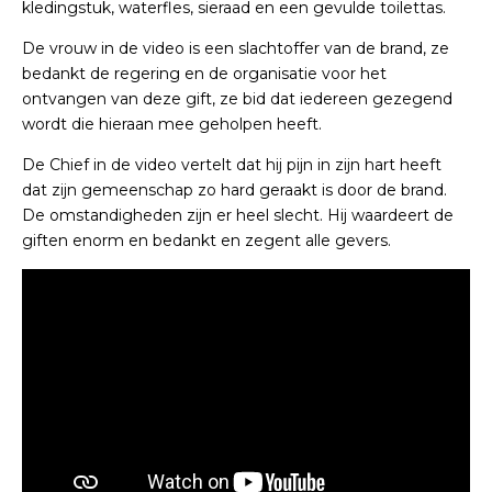
kledingstuk, waterfles, sieraad en een gevulde toilettas.
De vrouw in de video is een slachtoffer van de brand, ze
bedankt de regering en de organisatie voor het
ontvangen van deze gift, ze bid dat iedereen gezegend
wordt die hieraan mee geholpen heeft.
De Chief in de video vertelt dat hij pijn in zijn hart heeft
dat zijn gemeenschap zo hard geraakt is door de brand.
De omstandigheden zijn er heel slecht. Hij waardeert de
giften enorm en bedankt en zegent alle gevers.