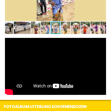
FOTOALBUM UITDELING SCHOENENDOZEN