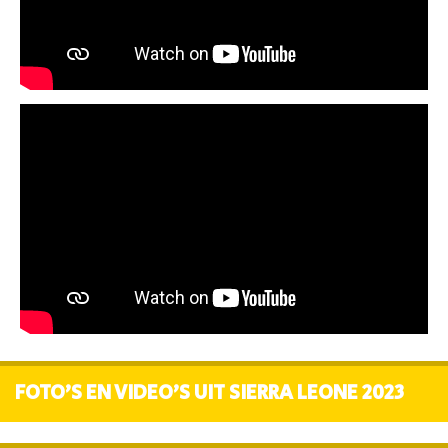
FOTO'S EN VIDEO'S UIT SIERRA LEONE 2023