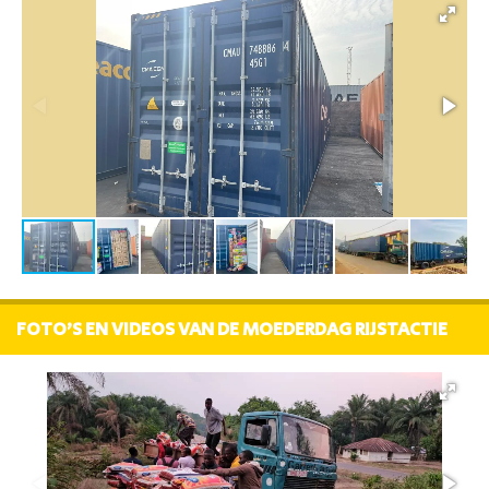
FOTO'S EN VIDEOS VAN DE MOEDERDAG RIJSTACTIE