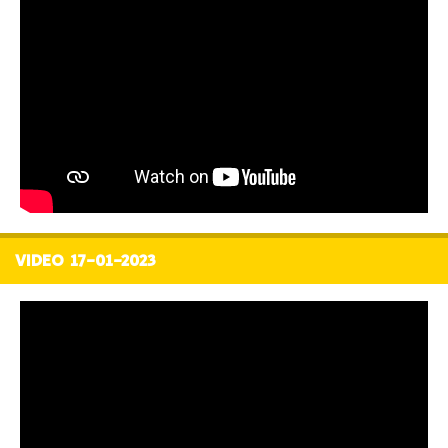
VIDEO 17-01-2023