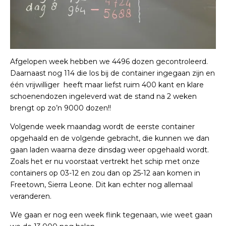
Afgelopen week hebben we 4496 dozen gecontroleerd.
Daarnaast nog 114 die los bij de container ingegaan zijn en
één vrijwilliger heeft maar liefst ruim 400 kant en klare
schoenendozen ingeleverd wat de stand na 2 weken
brengt op zo’n 9000 dozen!!
Volgende week maandag wordt de eerste container
opgehaald en de volgende gebracht, die kunnen we dan
gaan laden waarna deze dinsdag weer opgehaald wordt.
Zoals het er nu voorstaat vertrekt het schip met onze
containers op 03-12 en zou dan op 25-12 aan komen in
Freetown, Sierra Leone. Dit kan echter nog allemaal
veranderen.
We gaan er nog een week flink tegenaan, wie weet gaan