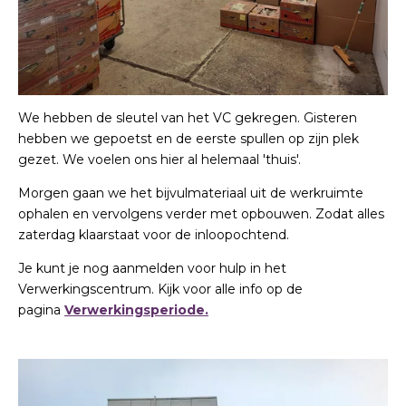
We hebben de sleutel van het VC gekregen. Gisteren
hebben we gepoetst en de eerste spullen op zijn plek
gezet. We voelen ons hier al helemaal 'thuis'.
Morgen gaan we het bijvulmateriaal uit de werkruimte
ophalen en vervolgens verder met opbouwen. Zodat alles
zaterdag klaarstaat voor de inloopochtend.
Je kunt je nog aanmelden voor hulp in het
Verwerkingscentrum. Kijk voor alle info op de
pagina
Verwerkingsperiode.