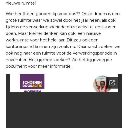
nieuwe ruimte!
Wie heeft een gouden tip voor ons?? Onze droom is een
grote ruimte waar we zowel door het jaar heen, als ook
tijdens de verwerkingsperiode onze activiteiten kunnen
doen. Maar kleiner denken kan ook: een nieuwe
werkruimte voor het hele jaar. Dit zou ook een
kantorenpand kunnen zijn zoals nu. Daarnaast zoeken we
ook nog naar een ruimte voor de verwerkingsperiode in
november. Help jij mee zoeken? Zie het bijgevoegde
document voor meer informatie.