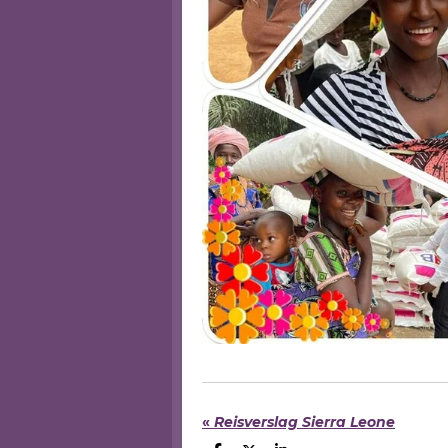
«
Reisverslag Sierra Leone